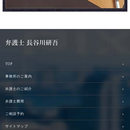
TOP
事務所のご案内
弁護士のご紹介
弁護士費用
ご相談予約
サイトマップ