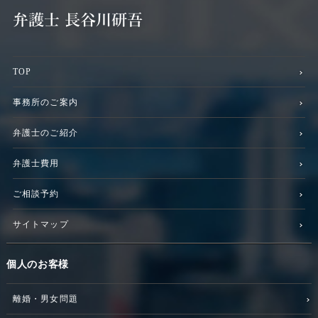
TOP
事務所のご案内
弁護士のご紹介
弁護士費用
ご相談予約
サイトマップ
個人のお客様
離婚・男女問題