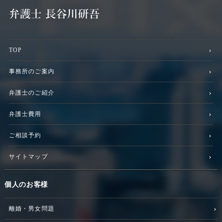
TOP
事務所のご案内
弁護士のご紹介
弁護士費用
ご相談予約
サイトマップ
個人のお客様
離婚・男女問題