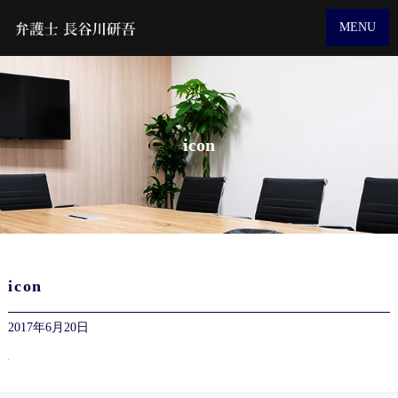
MENU
icon
icon
2017年6月20日