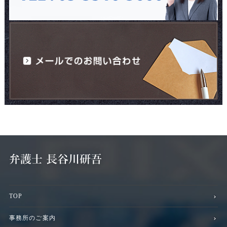
TOP
事務所のご案内