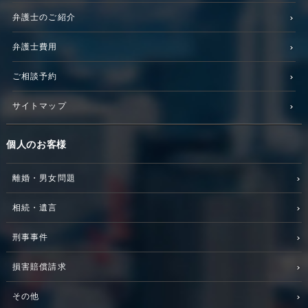
弁護士のご紹介
弁護士費用
ご相談予約
サイトマップ
個人のお客様
離婚・男女問題
相続・遺言
刑事事件
損害賠償請求
その他